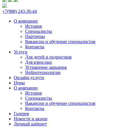
+7(988) 243-30-44
О компании
История
Специалисты
Партнеры
Вакансии и обучение специалистов
Контакты
Услуги
Для детей и подростков
Для взрослых
Устранение заикания
Нейротехнологии
Онлайн-услуги
Цены
О компании
История
Специалисты
Вакансии и обучение специалистов
Контакты
Галерея
Новости и акции
Личный кабинет