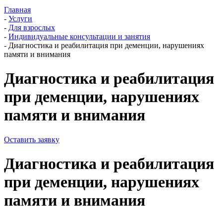
Главная
-
Услуги
-
Для взрослых
-
Индивидуальные консультации и занятия
-
Диагностика и реабилитация при деменции, нарушениях
памяти и внимания
Диагностика и реабилитация
при деменции, нарушениях
памяти и внимания
Оставить заявку
Диагностика и реабилитация
при деменции, нарушениях
памяти и внимания