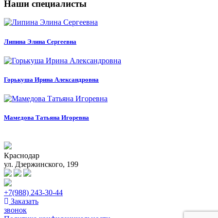
Наши специалисты
Липина Элина Сергеевна
Горькуша Ирина Александровна
Мамедова Татьяна Игоревна
Краснодар
ул. Дзержинского, 199
+7(988) 243-30-44
Заказать
звонок