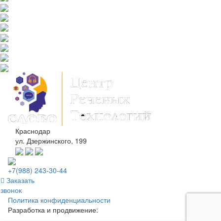
Краснодар
ул. Дзержинского, 199
+7(988) 243-30-44
Заказать
звонок
Политика конфиденциальности
Разработка и продвижение: