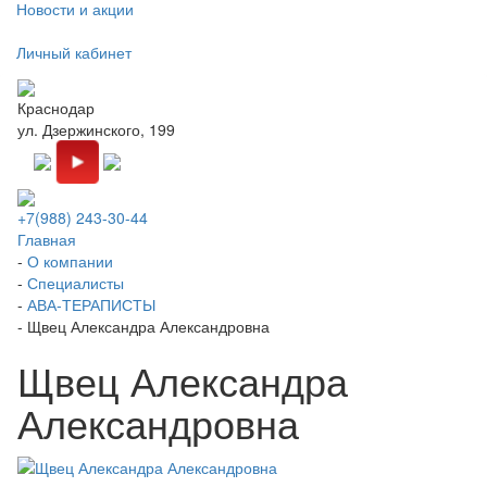
Новости и акции
Личный кабинет
Краснодар
ул. Дзержинского, 199
+7(988) 243-30-44
Главная
-
О компании
-
Специалисты
-
АВА-ТЕРАПИСТЫ
-
Щвец Александра Александровна
Щвец Александра
Александровна