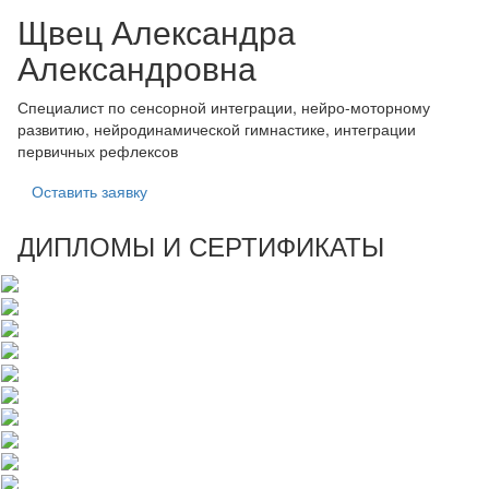
Щвец Александра
Александровна
Специалист по сенсорной интеграции, нейро-моторному
развитию, нейродинамической гимнастике, интеграции
первичных рефлексов
Оставить заявку
ДИПЛОМЫ И СЕРТИФИКАТЫ