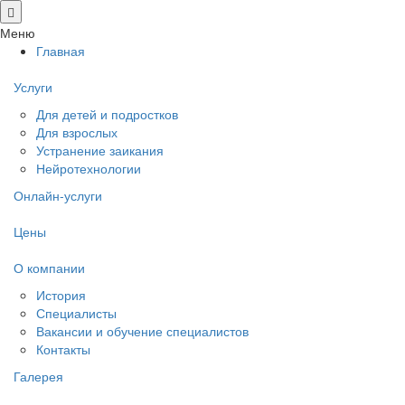
Меню
Главная
Услуги
Для детей и подростков
Для взрослых
Устранение заикания
Нейротехнологии
Онлайн-услуги
Цены
О компании
История
Специалисты
Вакансии и обучение специалистов
Контакты
Галерея