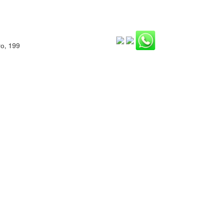
о, 199