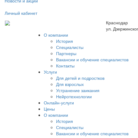
Новости и акции
Личный кабинет
Краснодар
ул. Дзержинског
О компании
История
Специалисты
Партнеры
Вакансии и обучение специалистов
Контакты
Услуги
Для детей и подростков
Для взрослых
Устранение заикания
Нейротехнологии
Онлайн-услуги
Цены
О компании
История
Специалисты
Вакансии и обучение специалистов