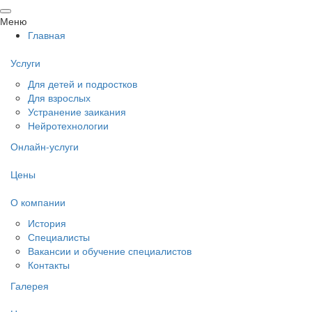
Меню
Главная
Услуги
Для детей и подростков
Для взрослых
Устранение заикания
Нейротехнологии
Онлайн-услуги
Цены
О компании
История
Специалисты
Вакансии и обучение специалистов
Контакты
Галерея