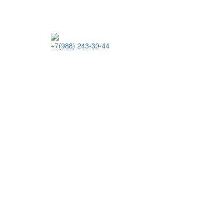
+7(988) 243-30-44