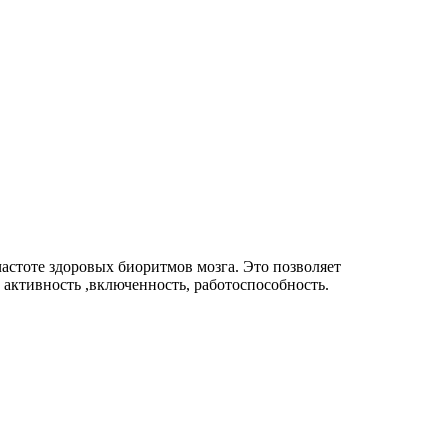
астоте здоровых биоритмов мозга. Это позволяет
активность ,включенность, работоспособность.