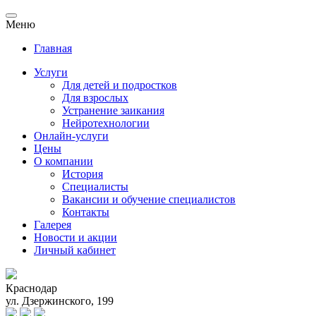
Меню
Главная
Услуги
Для детей и подростков
Для взрослых
Устранение заикания
Нейротехнологии
Онлайн-услуги
Цены
О компании
История
Специалисты
Вакансии и обучение специалистов
Контакты
Галерея
Новости и акции
Личный кабинет
Краснодар
ул. Дзержинского, 199